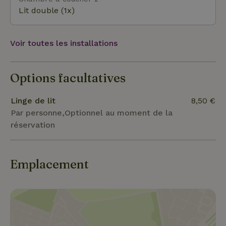
Kabouterland Rolde/Borger Boomkroonpad
Lit double (1x)
Voir toutes les installations
Options facultatives
Linge de lit
8,50 €
Par personne,Optionnel au moment de la
réservation
Emplacement