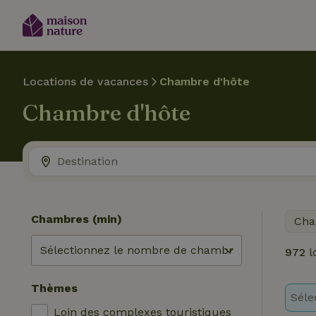
Locations de vacances
Chambre d'hôte
Chambre d'hôte
Chambres (min)
Cha
972
l
Thèmes
Séle
Loin des complexes touristiques