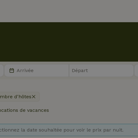
mbre d'hôtes
ocations de vacances
ctionnez la date souhaitée pour voir le prix par nuit.