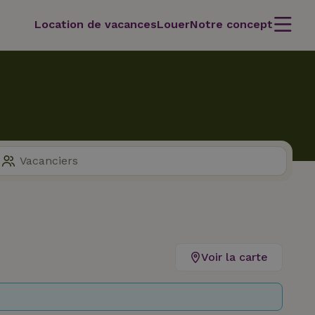
Location de vacances
Louer
Notre concept
Voir la carte