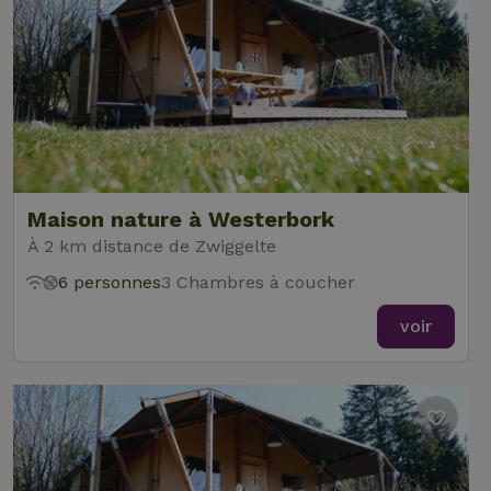
Maison nature à Westerbork
À 2 km distance de Zwiggelte
6 personnes
3 Chambres à coucher
voir