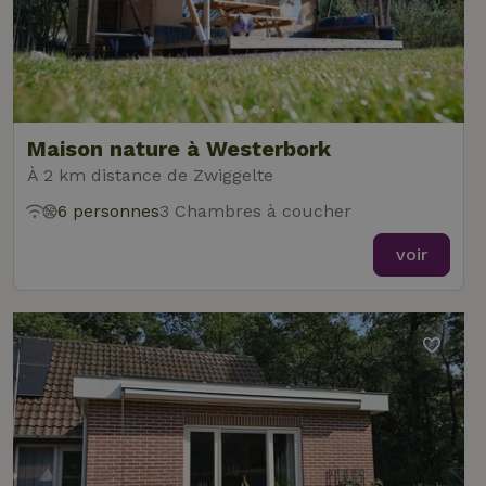
Maison nature à Westerbork
À 2 km distance de Zwiggelte
6 personnes
3 Chambres à coucher
voir