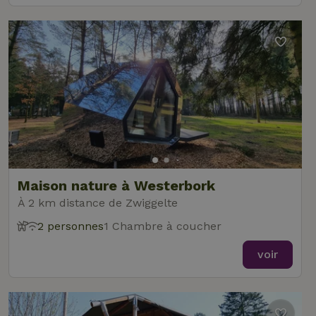
Maison nature à Westerbork
À 2 km distance de Zwiggelte
2 personnes
1 Chambre à coucher
voir