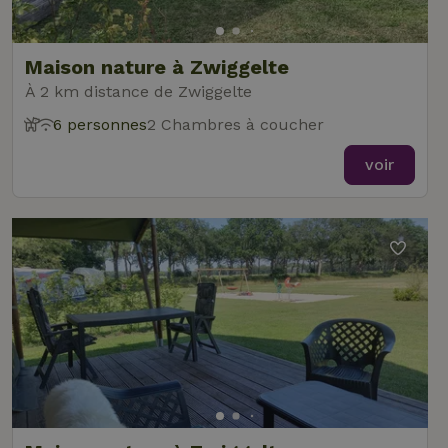
Maison nature à Zwiggelte
À 2 km distance de Zwiggelte
6 personnes
2 Chambres à coucher
voir