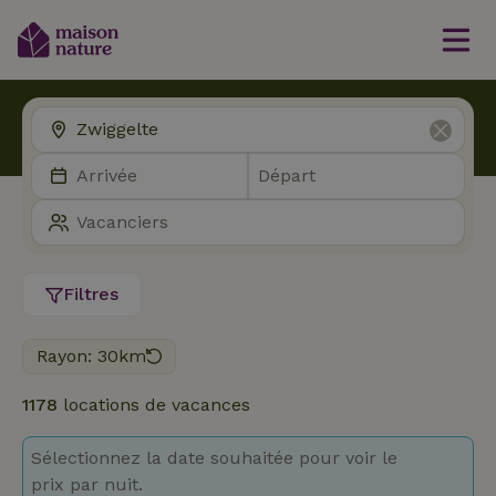
Filtres
Rayon: 30km
1178
locations de vacances
Sélectionnez la date souhaitée pour voir le
prix par nuit.