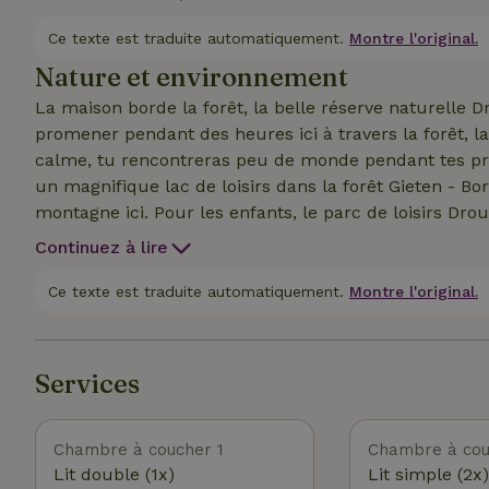
Ce texte est traduite automatiquement.
Montre l'original.
Nature et environnement
La maison borde la forêt, la belle réserve naturelle
promener pendant des heures ici à travers la forêt, l
calme, tu rencontreras peu de monde pendant tes pro
un magnifique lac de loisirs dans la forêt Gieten - Bor
montagne ici. Pour les enfants, le parc de loisirs Dr
Continuez à lire
Ce texte est traduite automatiquement.
Montre l'original.
Services
Chambre à coucher 1
Chambre à cou
Lit double (1x)
Lit simple (2x)