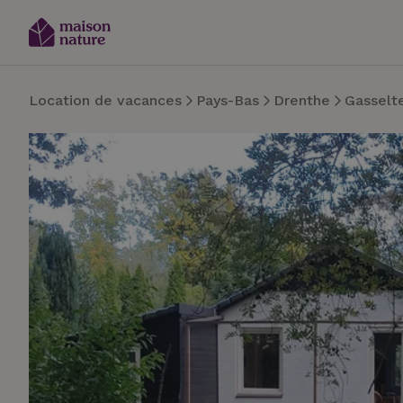
Location de vacances
Pays-Bas
Drenthe
Gasselt