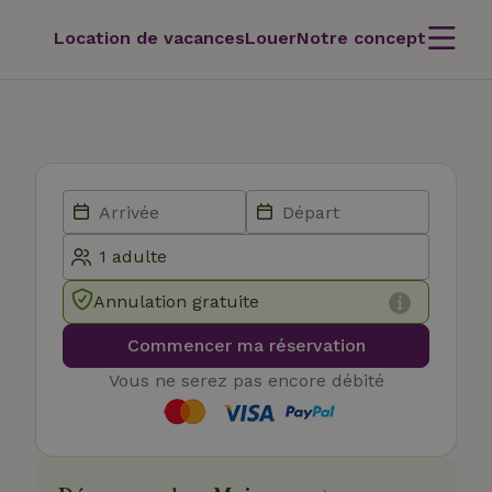
Location de vacances
Louer
Notre concept
Annulation gratuite
Commencer ma réservation
Vous ne serez pas encore débité