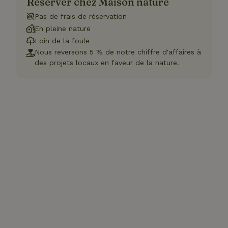
Réserver chez Maison nature
Pas de frais de réservation
En pleine nature
Loin de la foule
Nous reversons 5 % de notre chiffre d'affaires à
des projets locaux en faveur de la nature.