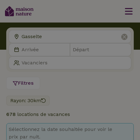
Filtres
Rayon: 30km
678
locations de vacances
Sélectionnez la date souhaitée pour voir le
prix par nuit.