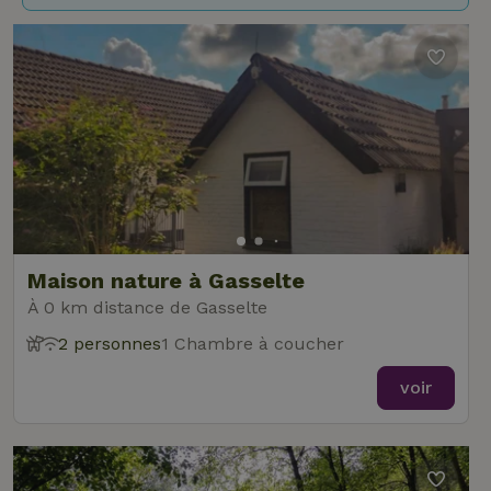
Maison nature à Gasselte
À 0 km distance de Gasselte
2 personnes
1 Chambre à coucher
voir