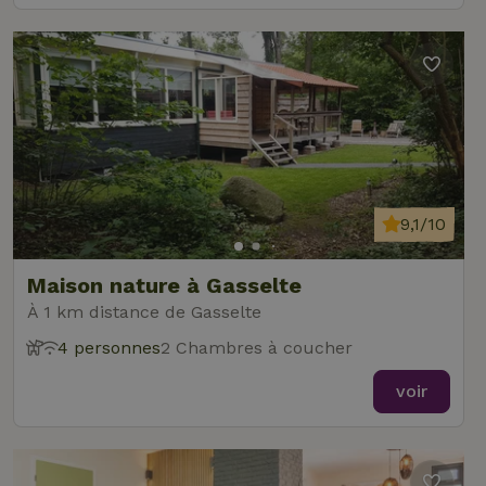
9,1/10
Maison nature à Gasselte
À 1 km distance de Gasselte
4 personnes
2 Chambres à coucher
voir