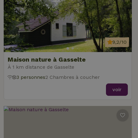
9,2/10
Maison nature à Gasselte
À 1 km distance de Gasselte
3 personnes
2 Chambres à coucher
voir