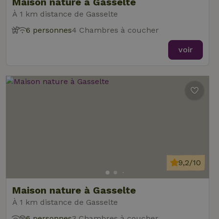
Maison nature à Gasselte
À 1 km distance de Gasselte
6 personnes
4 Chambres à coucher
voir
9,2/10
Maison nature à Gasselte
À 1 km distance de Gasselte
6 personnes
3 Chambres à coucher