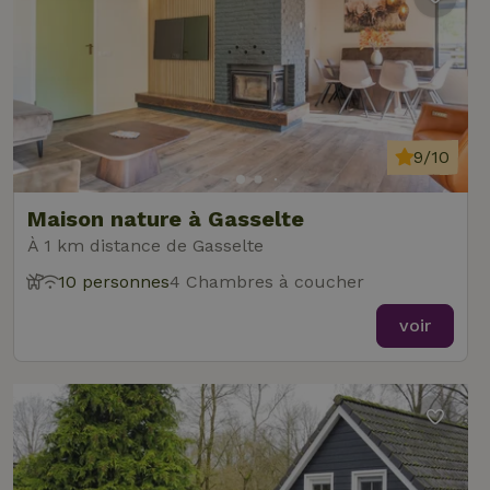
9/10
Maison nature à Gasselte
À 1 km distance de Gasselte
10 personnes
4 Chambres à coucher
voir