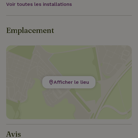
Voir toutes les installations
Emplacement
Afficher le lieu
Avis