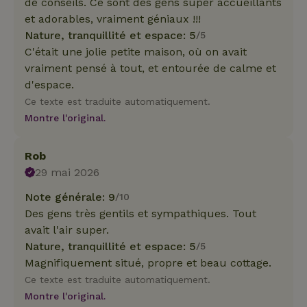
de conseils. Ce sont des gens super accueillants
et adorables, vraiment géniaux !!!
Nature, tranquillité et espace: 5
/5
C'était une jolie petite maison, où on avait
vraiment pensé à tout, et entourée de calme et
d'espace.
Ce texte est traduite automatiquement.
Montre l'original.
Rob
29 mai 2026
Note générale: 9
/10
Des gens très gentils et sympathiques. Tout
avait l'air super.
Nature, tranquillité et espace: 5
/5
Magnifiquement situé, propre et beau cottage.
Ce texte est traduite automatiquement.
Montre l'original.