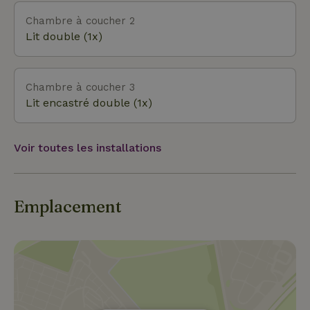
Chambre à coucher 2
Lit double (1x)
Chambre à coucher 3
Lit encastré double (1x)
Voir toutes les installations
Emplacement