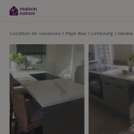
Location de vacances
Pays-Bas
Limbourg
Geulle