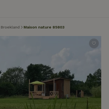
Broekland
Maison nature 85803