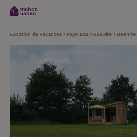
Location de vacances
Pays-Bas
Gueldre
Beemte 