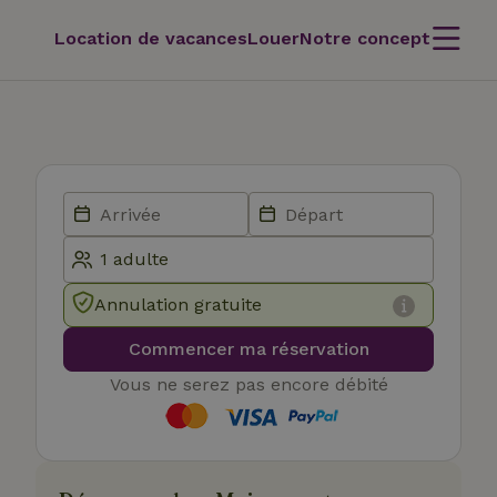
Location de vacances
Louer
Notre concept
Annulation gratuite
Commencer ma réservation
Vous ne serez pas encore débité