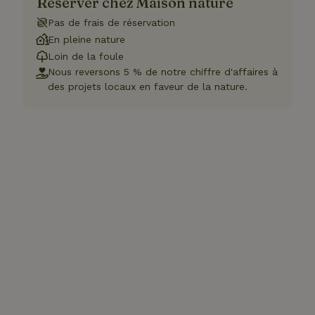
Réserver chez Maison nature
Pas de frais de réservation
En pleine nature
Loin de la foule
Nous reversons 5 % de notre chiffre d'affaires à
des projets locaux en faveur de la nature.