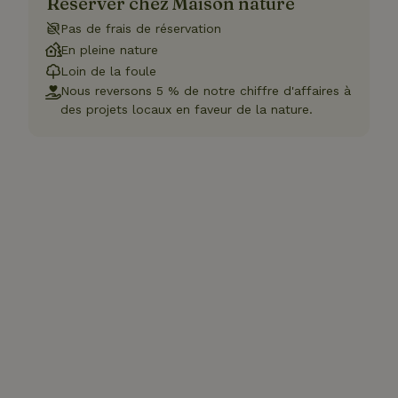
Réserver chez Maison nature
Pas de frais de réservation
En pleine nature
Loin de la foule
Nous reversons 5 % de notre chiffre d'affaires à
des projets locaux en faveur de la nature.