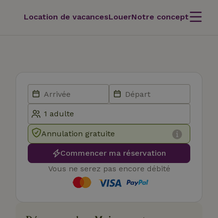
Location de vacances
Louer
Notre concept
Annulation gratuite
Commencer ma réservation
Vous ne serez pas encore débité