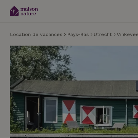
Location de vacances
Pays-Bas
Utrecht
Vinkeve