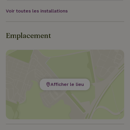
Voir toutes les installations
Emplacement
Afficher le lieu