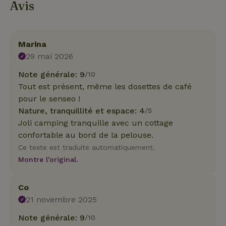
Avis
Marina
29 mai 2026
Note générale: 9
/10
Tout est présent, même les dosettes de café
pour le senseo !
Nature, tranquillité et espace: 4
/5
Joli camping tranquille avec un cottage
confortable au bord de la pelouse.
Ce texte est traduite automatiquement.
Montre l'original.
Co
21 novembre 2025
Note générale: 9
/10