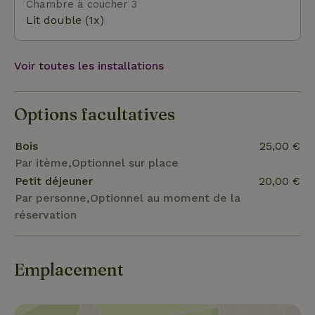
Chambre à coucher 3
Lit double (1x)
Voir toutes les installations
Options facultatives
Bois
25,00 €
Par itème,Optionnel sur place
Petit déjeuner
20,00 €
Par personne,Optionnel au moment de la
réservation
Emplacement