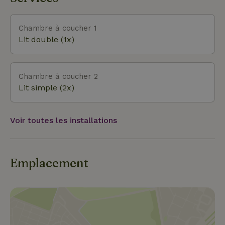
Chambre à coucher 1
Lit double (1x)
Chambre à coucher 2
Lit simple (2x)
Voir toutes les installations
Emplacement