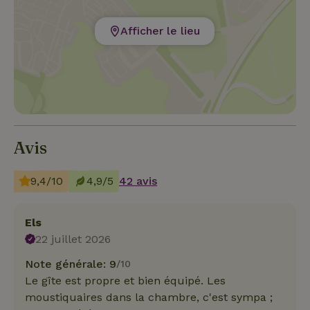
Afficher le lieu
Avis
9,4/10
4,9/5
42 avis
Els
22 juillet 2026
Note générale: 9
/10
Le gîte est propre et bien équipé. Les
moustiquaires dans la chambre, c'est sympa ;