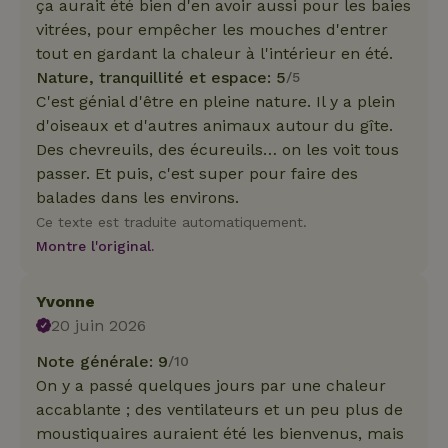
ça aurait été bien d'en avoir aussi pour les baies
vitrées, pour empêcher les mouches d'entrer
tout en gardant la chaleur à l'intérieur en été.
Nature, tranquillité et espace: 5
/5
C'est génial d'être en pleine nature. Il y a plein
d'oiseaux et d'autres animaux autour du gîte.
Des chevreuils, des écureuils… on les voit tous
passer. Et puis, c'est super pour faire des
balades dans les environs.
Ce texte est traduite automatiquement.
Montre l'original.
Yvonne
20 juin 2026
Note générale: 9
/10
On y a passé quelques jours par une chaleur
accablante ; des ventilateurs et un peu plus de
moustiquaires auraient été les bienvenus, mais