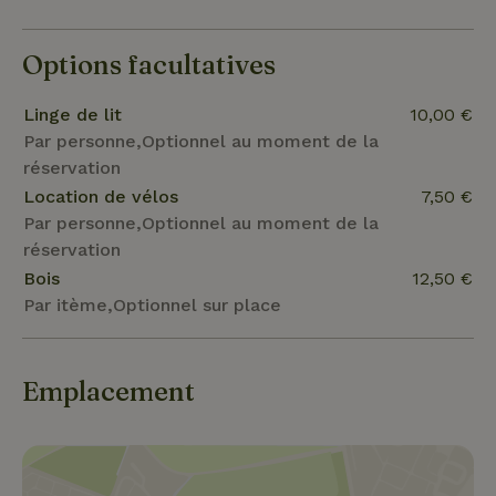
Options facultatives
Linge de lit
10,00 €
Par personne,Optionnel au moment de la
réservation
Location de vélos
7,50 €
Par personne,Optionnel au moment de la
réservation
Bois
12,50 €
Par itème,Optionnel sur place
Emplacement