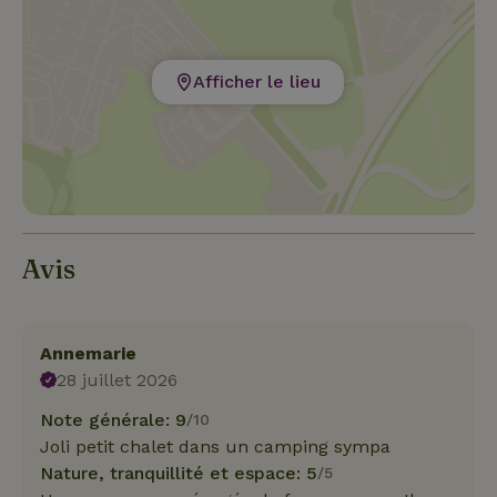
Afficher le lieu
Avis
Annemarie
28 juillet 2026
Note générale: 9
/10
Joli petit chalet dans un camping sympa
Nature, tranquillité et espace: 5
/5