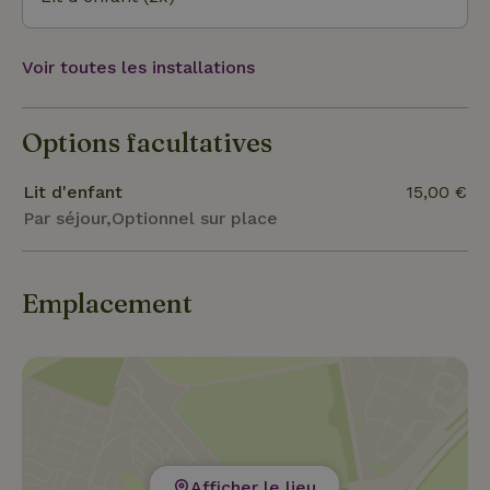
Voir toutes les installations
Options facultatives
Lit d'enfant
15,00 €
Par séjour,Optionnel sur place
Emplacement
Afficher le lieu