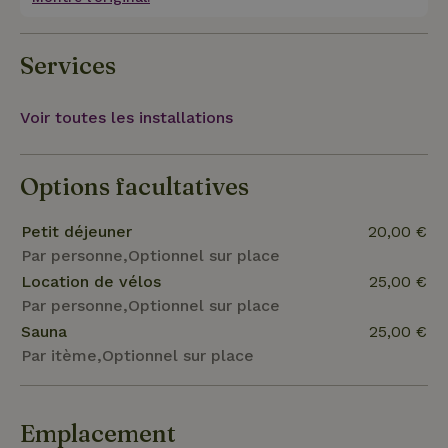
Services
Voir toutes les installations
Options facultatives
Petit déjeuner
20,00 €
Par personne,Optionnel sur place
Location de vélos
25,00 €
Par personne,Optionnel sur place
Sauna
25,00 €
Par itème,Optionnel sur place
Emplacement