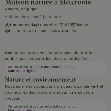
Maison nature à Stokrooie
Anvers, Belgique
Indépendant | Isolé | Roulotte
4 personnes
0 chambres
Wifi
Piscine
Les animaux ne sont pas autorisés
Nos tentes Caravane sont équipées de tout le
confort avec vue sur les chevaux et les ânes
Ce texte est traduite automatiquement.
Montre l'original.
Nature et environnement
Nous sommes situés dans un beau quartier vert et
calme, près des platwijers et sur une jonction
cycliste.
Ce texte est traduite automatiquement.
Montre l'original.