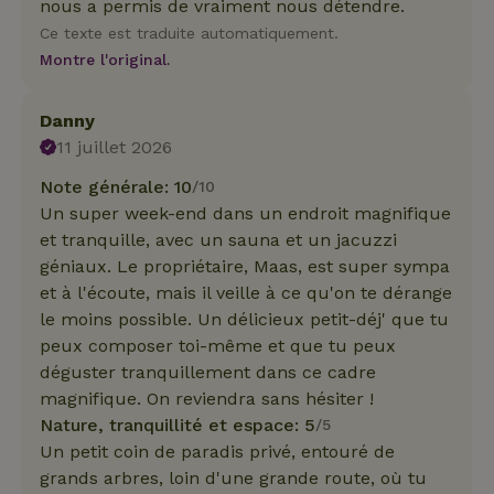
nous a permis de vraiment nous détendre.
Ce texte est traduite automatiquement.
Montre l'original.
Danny
11 juillet 2026
Note générale: 10
/10
Un super week-end dans un endroit magnifique
et tranquille, avec un sauna et un jacuzzi
géniaux. Le propriétaire, Maas, est super sympa
et à l'écoute, mais il veille à ce qu'on te dérange
le moins possible. Un délicieux petit-déj' que tu
peux composer toi-même et que tu peux
déguster tranquillement dans ce cadre
magnifique. On reviendra sans hésiter !
Nature, tranquillité et espace: 5
/5
Un petit coin de paradis privé, entouré de
grands arbres, loin d'une grande route, où tu