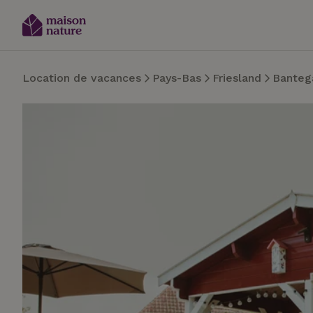
Location de vacances
Pays-Bas
Friesland
Banteg