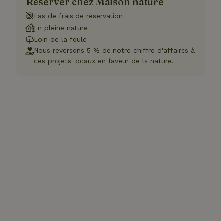
Réserver chez Maison nature
Pas de frais de réservation
En pleine nature
Loin de la foule
Nous reversons 5 % de notre chiffre d'affaires à
des projets locaux en faveur de la nature.