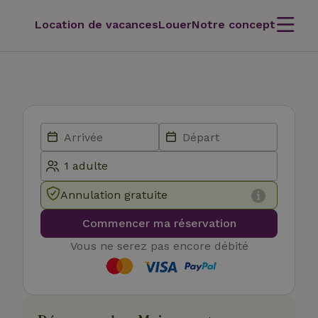
Location de vacances
Louer
Notre concept
Annulation gratuite
Commencer ma réservation
Vous ne serez pas encore débité