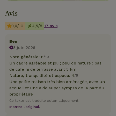
Avis
9,6/10
4,5/5
17 avis
Ben
8 juin 2026
Note générale: 8
/10
Un cadre agréable et joli ; peu de nature ; pas
de café ni de terrasse avant 5 km
Nature, tranquillité et espace: 4
/5
Une petite maison très bien aménagée, avec un
accueil et une aide super sympas de la part du
propriétaire
Ce texte est traduite automatiquement.
Montre l'original.