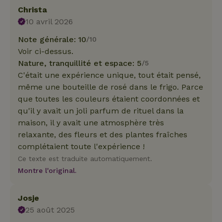
Christa
10 avril 2026
Note générale: 10
/10
Voir ci-dessus.
Nature, tranquillité et espace: 5
/5
C'était une expérience unique, tout était pensé,
même une bouteille de rosé dans le frigo. Parce
que toutes les couleurs étaient coordonnées et
qu'il y avait un joli parfum de rituel dans la
maison, il y avait une atmosphère très
relaxante, des fleurs et des plantes fraîches
complétaient toute l'expérience !
Ce texte est traduite automatiquement.
Montre l'original.
Josje
25 août 2025