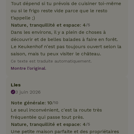
Tout dépend si tu prévois de cuisiner toi-même
ou si le frigo reste vide parce que le resto
t’appelle ;)
Nature, tranquillité et espace: 4
/5
Dans les environs, il y a plein de choses à
découvrir et de belles balades à faire en forêt.
Le Keukenhof n'est pas toujours ouvert selon la
saison, mais tu peux visiter le château.
Ce texte est traduite automatiquement.
Montre l'original.
Lies
3 juin 2026
Note générale: 10
/10
Le seul inconvénient, c'est la route très
fréquentée qui passe tout près.
Nature, tranquillité et espace: 4
/5
Une petite maison parfaite et des propriétaires