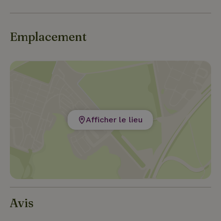
Emplacement
Afficher le lieu
Avis