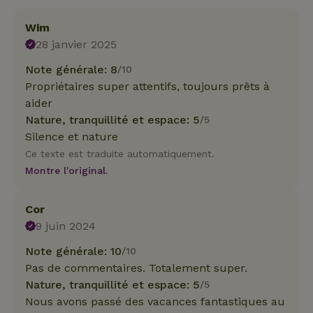
Wim
28 janvier 2025
Note générale: 8
/10
Propriétaires super attentifs, toujours prêts à
aider
Nature, tranquillité et espace: 5
/5
Silence et nature
Ce texte est traduite automatiquement.
Montre l'original.
Cor
9 juin 2024
Note générale: 10
/10
Pas de commentaires. Totalement super.
Nature, tranquillité et espace: 5
/5
Nous avons passé des vacances fantastiques au