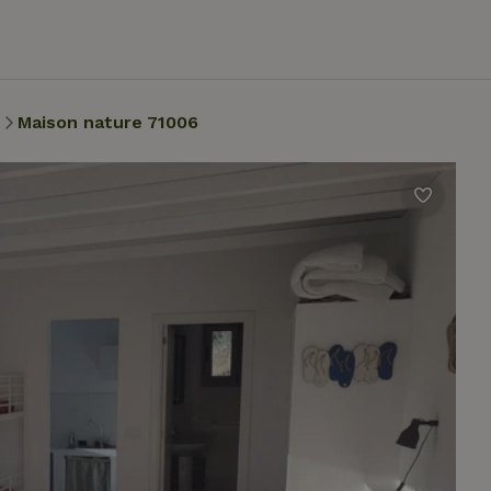
Maison nature 71006