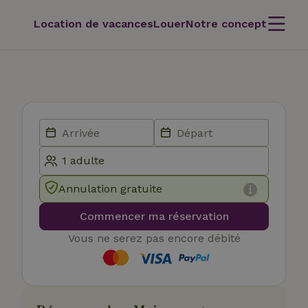
Location de vacances
Louer
Notre concept
Annulation gratuite
Commencer ma réservation
Vous ne serez pas encore débité