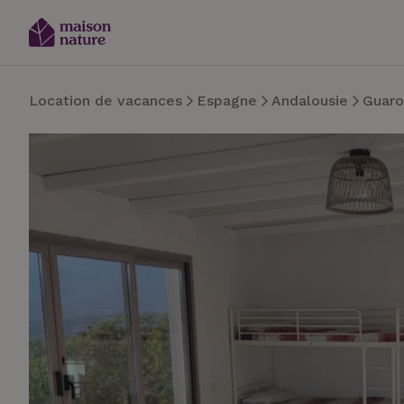
Location de vacances
Espagne
Andalousie
Guaro