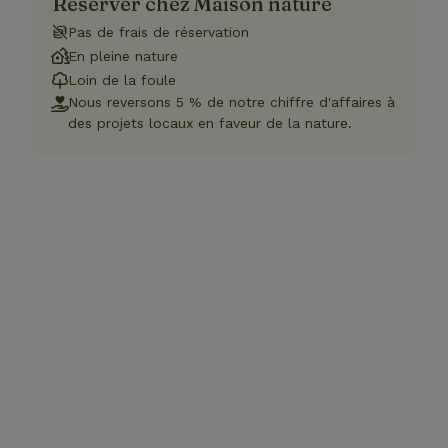
Réserver chez Maison nature
Pas de frais de réservation
En pleine nature
Loin de la foule
Nous reversons 5 % de notre chiffre d'affaires à
des projets locaux en faveur de la nature.