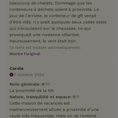
beaucoup de chalets. Dommage que les
conteneurs à déchets soient à proximité. Le
jour de l'arrivée, le conteneur de gft venait
d'être vidé. Il y avait quelques eaux usées sales
qui s'écoulaient sur la chaussée, ce qui
provoquait une nuisance olfactive.
Heureusement, le vent était bon.
Ce texte est traduite automatiquement.
Montre l'original.
Carola
7 octobre 2024
Note générale: 9
/10
La proximité de la N9.
Nature, tranquillité et espace: 5
/5
Cette maison de vacances est
malheureusement située à proximité d'une
route très fréquentée, mais on ne l'entend