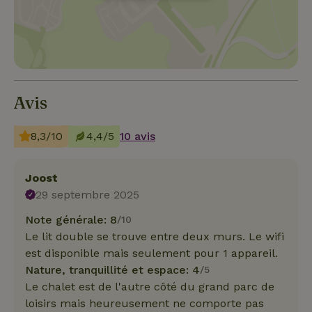
Avis
8,3/10
4,4/5
10 avis
Joost
29 septembre 2025
Note générale: 8
/10
Le lit double se trouve entre deux murs. Le wifi
est disponible mais seulement pour 1 appareil.
Nature, tranquillité et espace: 4
/5
Le chalet est de l'autre côté du grand parc de
loisirs mais heureusement ne comporte pas