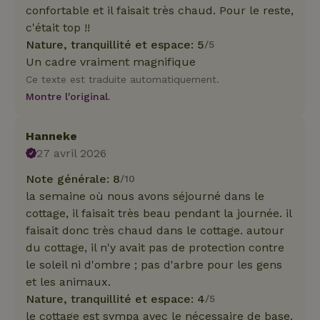
confortable et il faisait très chaud. Pour le reste,
c'était top !!
Nature, tranquillité et espace: 5
/5
Un cadre vraiment magnifique
Ce texte est traduite automatiquement.
Montre l'original.
Hanneke
27 avril 2026
Note générale: 8
/10
la semaine où nous avons séjourné dans le
cottage, il faisait très beau pendant la journée. il
faisait donc très chaud dans le cottage. autour
du cottage, il n'y avait pas de protection contre
le soleil ni d'ombre ; pas d'arbre pour les gens
et les animaux.
Nature, tranquillité et espace: 4
/5
le cottage est sympa avec le nécessaire de base.