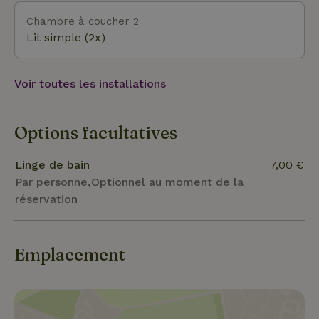
Chambre à coucher 2
Lit simple (2x)
Voir toutes les installations
Options facultatives
Linge de bain
7,00 €
Par personne,Optionnel au moment de la
réservation
Emplacement