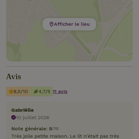
Afficher le lieu
Avis
8,5/10
4,7/5
11 avis
Gabriëlle
10 juillet 2026
Note générale: 8
/10
Très jolie petite maison. Le lit n'était pas très