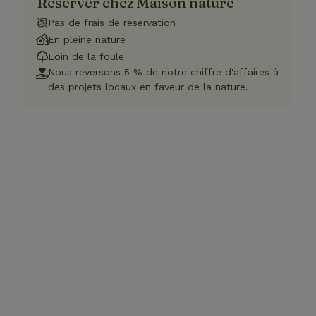
Réserver chez Maison nature
Pas de frais de réservation
En pleine nature
Loin de la foule
Nous reversons 5 % de notre chiffre d'affaires à
des projets locaux en faveur de la nature.