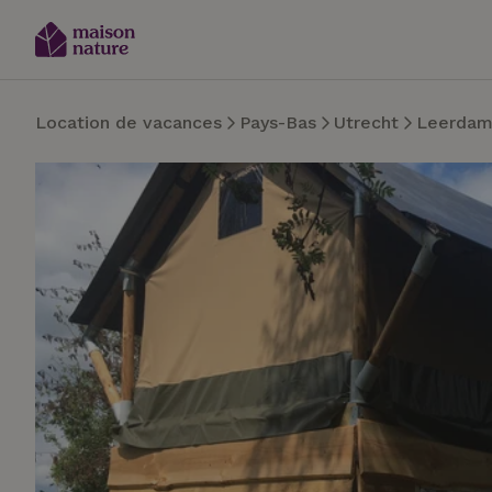
Location de vacances
Pays-Bas
Utrecht
Leerda