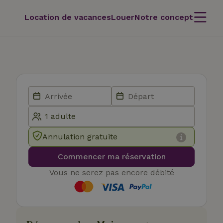
Location de vacances
Louer
Notre concept
Annulation gratuite
Commencer ma réservation
Vous ne serez pas encore débité