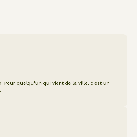
. Pour quelqu'un qui vient de la ville, c'est un
.