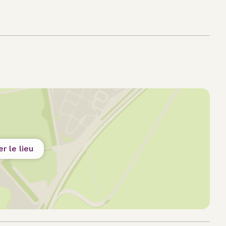
er le lieu