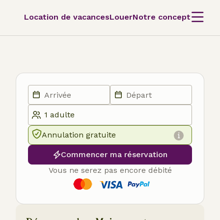
Location de vacances
Louer
Notre concept
Annulation gratuite
Commencer ma réservation
Vous ne serez pas encore débité