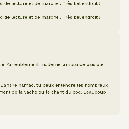
de lecture et de marche". Très bel endroit !
de lecture et de marche". Très bel endroit !
ipé. Ameublement moderne, ambiance paisible.
té. Dans le hamac, tu peux entendre les nombreux
ement de la vache ou le chant du coq. Beaucoup