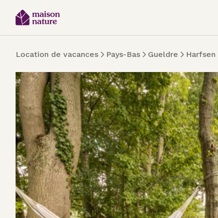
Location de vacances
Pays-Bas
Gueldre
Harfsen