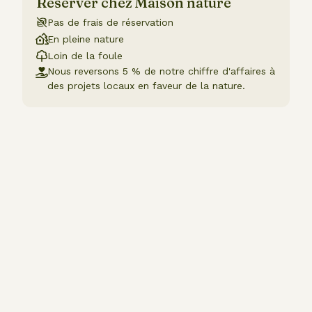
Réserver chez Maison nature
Pas de frais de réservation
En pleine nature
Loin de la foule
Nous reversons 5 % de notre chiffre d'affaires à
des projets locaux en faveur de la nature.