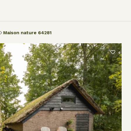
Maison nature 64281