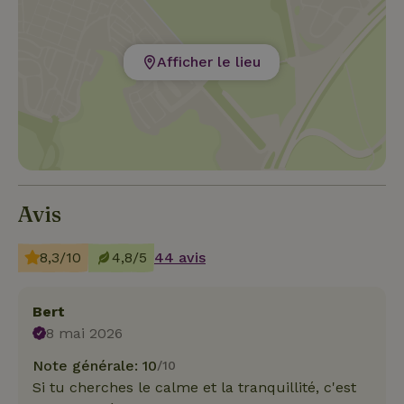
Afficher le lieu
Avis
8,3/10
4,8/5
44 avis
Bert
8 mai 2026
Note générale: 10
/10
Si tu cherches le calme et la tranquillité, c'est