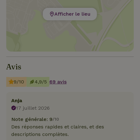
Afficher le lieu
Avis
9/10
4,9/5
69 avis
Anja
17 juillet 2026
Note générale: 9
/10
Des réponses rapides et claires, et des
descriptions complètes.