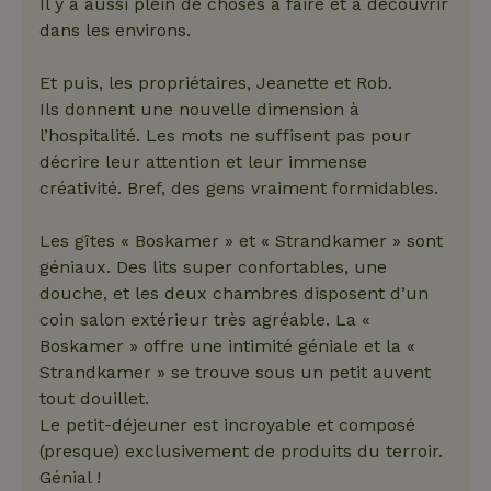
Il y a aussi plein de choses à faire et à découvrir
dans les environs.
Et puis, les propriétaires, Jeanette et Rob.
Ils donnent une nouvelle dimension à
l’hospitalité. Les mots ne suffisent pas pour
décrire leur attention et leur immense
créativité. Bref, des gens vraiment formidables.
Les gîtes « Boskamer » et « Strandkamer » sont
géniaux. Des lits super confortables, une
douche, et les deux chambres disposent d’un
coin salon extérieur très agréable. La «
Boskamer » offre une intimité géniale et la «
Strandkamer » se trouve sous un petit auvent
tout douillet.
Le petit-déjeuner est incroyable et composé
(presque) exclusivement de produits du terroir.
Génial !