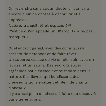
On reviendra sans aucun doute ici, car il y a
encore plein de choses à découvrir et à
apprécier.
Nature, tranquillité et espace: 5
/5
C'est ce qu'on appelle un B&amp;B « à ne pas
manquer ».
Quel endroit génial, avec des coins qui ne
cessent de t'étonner et de faire rêver.
Un superbe espace de vie en plein air, avec un
jacuzzi et un sauna. Des endroits super
agréables pour s'asseoir et se fondre dans la
nature. Des lièvres qui bondissent, des
chevreuils qui s'ébattent et plein de chants
d'oiseaux.
Il y a aussi plein de choses à faire et à découvrir
dans les environs.