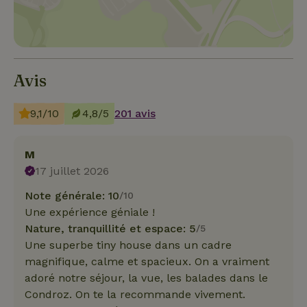
Avis
9,1/10
4,8/5
201 avis
M
17 juillet 2026
Note générale: 10
/10
Une expérience géniale !
Nature, tranquillité et espace: 5
/5
Une superbe tiny house dans un cadre
magnifique, calme et spacieux. On a vraiment
adoré notre séjour, la vue, les balades dans le
Condroz. On te la recommande vivement.