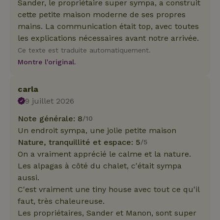
Sander, le propriétaire super sympa, a construit
cette petite maison moderne de ses propres
mains. La communication était top, avec toutes
les explications nécessaires avant notre arrivée.
Ce texte est traduite automatiquement.
Montre l'original.
carla
9 juillet 2026
Note générale: 8
/10
Un endroit sympa, une jolie petite maison
Nature, tranquillité et espace: 5
/5
On a vraiment apprécié le calme et la nature.
Les alpagas à côté du chalet, c'était sympa
aussi.
C'est vraiment une tiny house avec tout ce qu'il
faut, très chaleureuse.
Les propriétaires, Sander et Manon, sont super