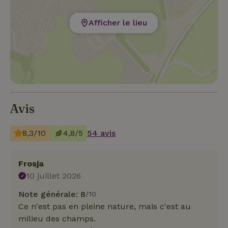
Afficher le lieu
Avis
8,3/10
4,8/5
54 avis
Frosja
10 juillet 2026
Note générale: 8
/10
Ce n'est pas en pleine nature, mais c'est au
milieu des champs.