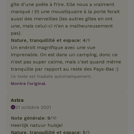
gîte d'une poêle à frire. Elle nous a vraiment
manqué ! Et une moustiquaire à la porte ferait
aussi des merveilles (les autres gîtes en ont
une, mais celui-ci n'en a malheureusement
pas).
Nature, tranquillité et espace: 4
/5
Un endroit magnifique avec une vue
imprenable. On est dans un camping, donc ce
n'est pas super calme, mais c'est quand même
tranquille par rapport au reste des Pays-Bas :)
Ce texte est traduite automatiquement.
Montre l'original.
Aziza
21 octobre 2021
Note générale: 9
/10
Heerlijk natuur huisje!
Nature, tranquillité et espace: 5
/5