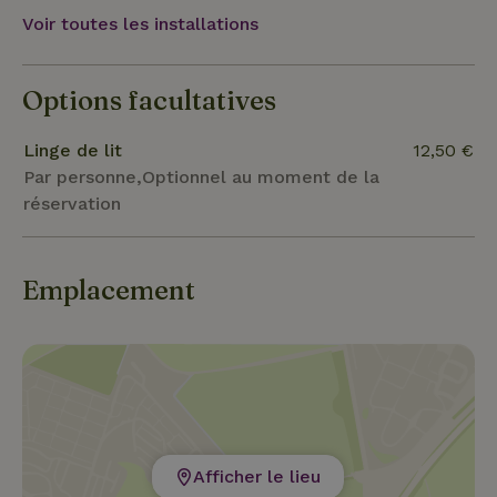
Voir toutes les installations
Options facultatives
Linge de lit
12,50 €
Par personne,Optionnel au moment de la
réservation
Emplacement
Afficher le lieu