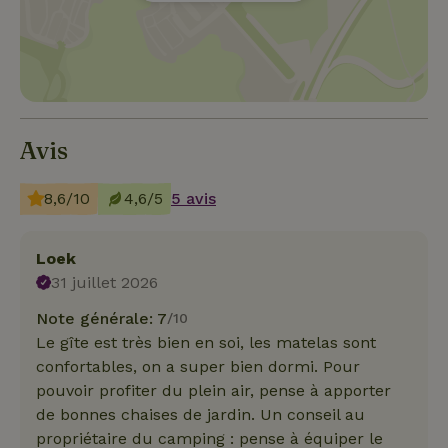
Avis
8,6/10
4,6/5
5 avis
Loek
31 juillet 2026
Note générale: 7
/10
Le gîte est très bien en soi, les matelas sont
confortables, on a super bien dormi. Pour
pouvoir profiter du plein air, pense à apporter
de bonnes chaises de jardin. Un conseil au
propriétaire du camping : pense à équiper le