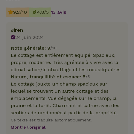
9,2/10
4,8/5
13 avis
Jiren
24 juin 2024
Note générale: 9
/10
Le cottage est entièrement équipé. Spacieux,
propre, moderne. Très agréable à vivre avec la
climatisation/le chauffage et les moustiquaires.
Nature, tranquillité et espace: 5
/5
Le cottage jouxte un champ spacieux sur
lequel se trouvent un autre cottage et des
emplacements. Vue dégagée sur le champ, la
prairie et la forêt. Charmant et calme avec des
sentiers de randonnée à partir de la propriété.
Ce texte est traduite automatiquement.
Montre l'original.