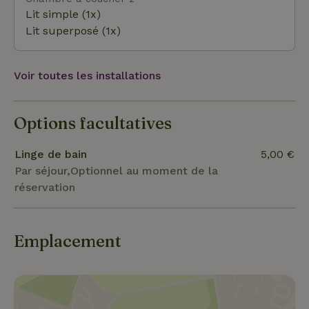
Lit simple (1x)
Lit superposé (1x)
Voir toutes les installations
Options facultatives
Linge de bain
5,00 €
Par séjour,Optionnel au moment de la
réservation
Emplacement