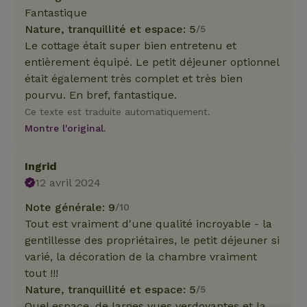
Fantastique
Nature, tranquillité et espace: 5
/5
Le cottage était super bien entretenu et
entièrement équipé. Le petit déjeuner optionnel
était également très complet et très bien
pourvu. En bref, fantastique.
Ce texte est traduite automatiquement.
Montre l'original.
Ingrid
12 avril 2024
Note générale: 9
/10
Tout est vraiment d'une qualité incroyable - la
gentillesse des propriétaires, le petit déjeuner si
varié, la décoration de la chambre vraiment
tout !!!
Nature, tranquillité et espace: 5
/5
Quel espace, de larges vues verdoyantes et la