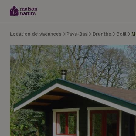
Location de vacances
Pays-Bas
Drenthe
Boijl
M