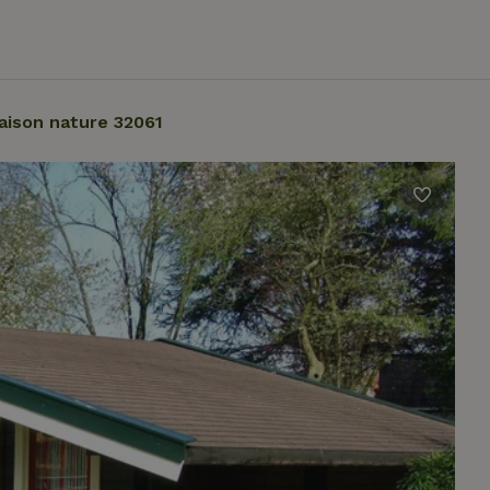
aison nature 32061