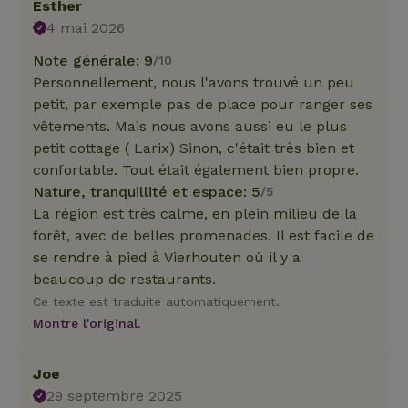
Esther
4 mai 2026
Note générale: 9
/10
Personnellement, nous l'avons trouvé un peu
petit, par exemple pas de place pour ranger ses
vêtements. Mais nous avons aussi eu le plus
petit cottage ( Larix) Sinon, c'était très bien et
confortable. Tout était également bien propre.
Nature, tranquillité et espace: 5
/5
La région est très calme, en plein milieu de la
forêt, avec de belles promenades. Il est facile de
se rendre à pied à Vierhouten où il y a
beaucoup de restaurants.
Ce texte est traduite automatiquement.
Montre l'original.
Joe
29 septembre 2025