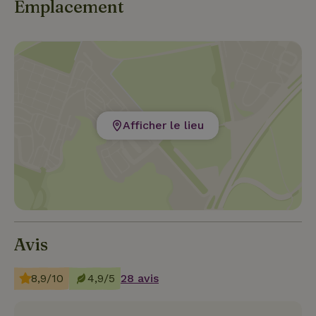
Emplacement
Afficher le lieu
Avis
8,9/10
4,9/5
28 avis