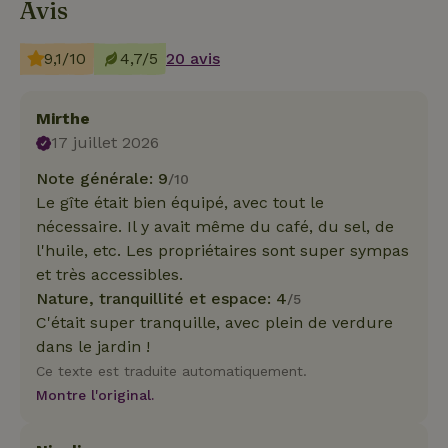
Avis
9,1/10
4,7/5
20 avis
Mirthe
17 juillet 2026
Note générale: 9
/10
Le gîte était bien équipé, avec tout le
nécessaire. Il y avait même du café, du sel, de
l'huile, etc. Les propriétaires sont super sympas
et très accessibles.
Nature, tranquillité et espace: 4
/5
C'était super tranquille, avec plein de verdure
dans le jardin !
Ce texte est traduite automatiquement.
Montre l'original.