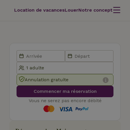
Location de vacances
Louer
Notre concept
Annulation gratuite
Commencer ma réservation
Vous ne serez pas encore débité