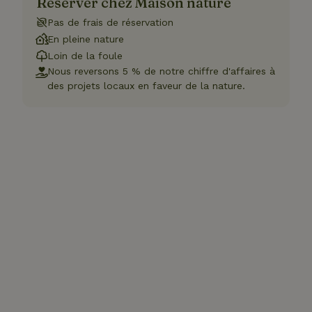
Réserver chez Maison nature
Pas de frais de réservation
En pleine nature
Loin de la foule
Nous reversons 5 % de notre chiffre d'affaires à
des projets locaux en faveur de la nature.