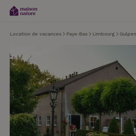
Location de vacances
Pays-Bas
Limbourg
Gulpe