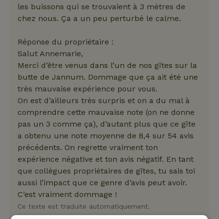
les buissons qui se trouvaient à 3 mètres de
chez nous. Ça a un peu perturbé le calme.
Réponse du propriétaire :
Salut Annemarie,
Merci d’être venus dans l’un de nos gîtes sur la
butte de Jannum. Dommage que ça ait été une
très mauvaise expérience pour vous.
On est d’ailleurs très surpris et on a du mal à
comprendre cette mauvaise note (on ne donne
pas un 3 comme ça), d’autant plus que ce gîte
a obtenu une note moyenne de 8,4 sur 54 avis
précédents. On regrette vraiment ton
expérience négative et ton avis négatif. En tant
que collègues propriétaires de gîtes, tu sais toi
aussi l’impact que ce genre d’avis peut avoir.
C’est vraiment dommage !
Ce texte est traduite automatiquement.
Montre l'original.