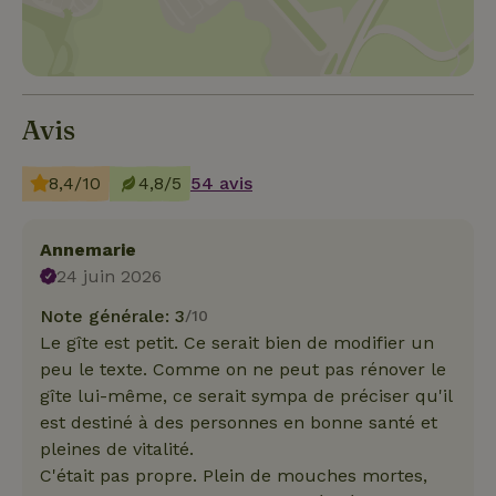
Avis
8,4/10
4,8/5
54 avis
Annemarie
24 juin 2026
Note générale: 3
/10
Le gîte est petit. Ce serait bien de modifier un
peu le texte. Comme on ne peut pas rénover le
gîte lui-même, ce serait sympa de préciser qu'il
est destiné à des personnes en bonne santé et
pleines de vitalité.
C'était pas propre. Plein de mouches mortes,