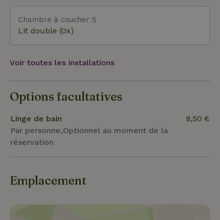
Chambre à coucher 5
Lit double (0x)
Voir toutes les installations
Options facultatives
Linge de bain
8,50 €
Par personne,Optionnel au moment de la
réservation
Emplacement