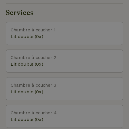
Slottermolen, qui est ouvert aux clients du
Gebroken Slot.
Services
Chambre à coucher 1
Lit double (0x)
Chambre à coucher 2
Lit double (0x)
Chambre à coucher 3
Lit double (0x)
Chambre à coucher 4
Lit double (0x)