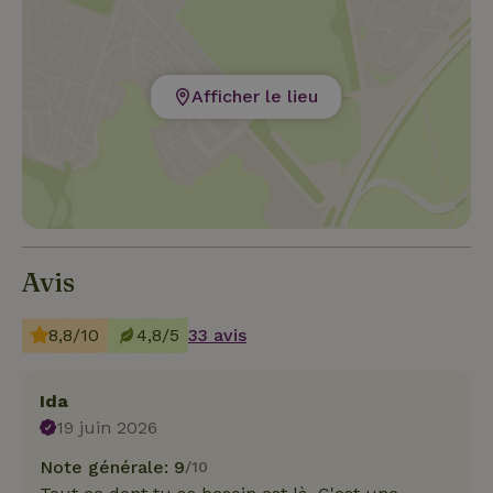
Afficher le lieu
Avis
8,8/10
4,8/5
33 avis
Ida
19 juin 2026
Note générale: 9
/10