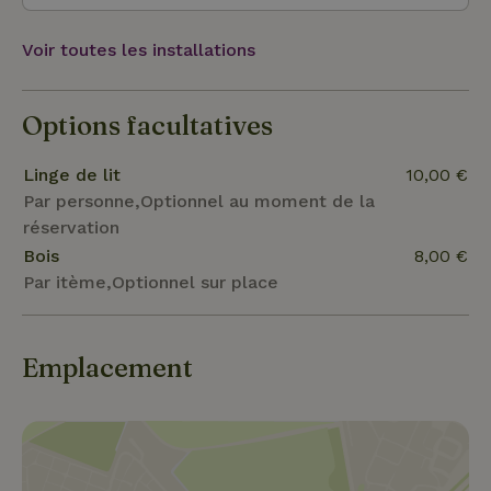
Voir toutes les installations
Options facultatives
Linge de lit
10,00 €
Par personne,Optionnel au moment de la
réservation
Bois
8,00 €
Par itème,Optionnel sur place
Emplacement