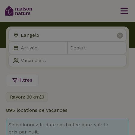
Filtres
Rayon: 30km
895
locations de vacances
Sélectionnez la date souhaitée pour voir le
prix par nuit.