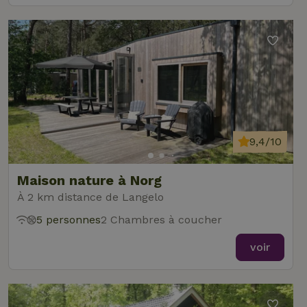
9,4/10
Maison nature à Norg
À 2 km distance de Langelo
5 personnes
2 Chambres à coucher
voir