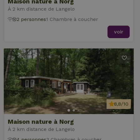
Maison nature à Norg
À 2 km distance de Langelo
2 personnes
1 Chambre à coucher
voir
8,8/10
Maison nature à Norg
À 2 km distance de Langelo
4 personnes
3 Chambres à coucher