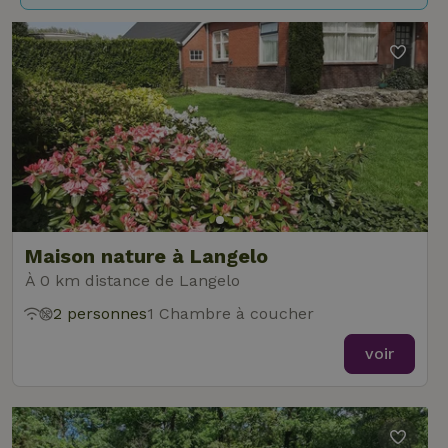
Maison nature à Langelo
À 0 km distance de Langelo
2 personnes
1 Chambre à coucher
voir