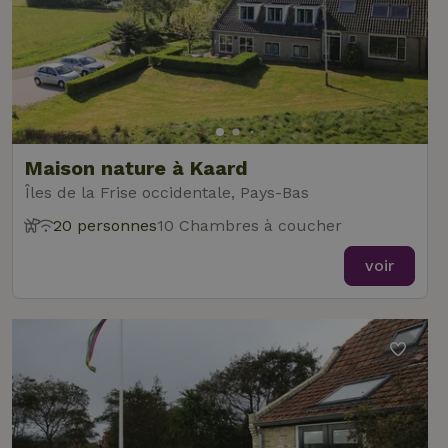
Maison nature à Kaard
Îles de la Frise occidentale, Pays-Bas
20 personnes
10 Chambres à coucher
voir