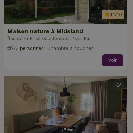
9,1/10
Maison nature à Midsland
Îles de la Frise occidentale, Pays-Bas
2 personnes
1 Chambre à coucher
voir