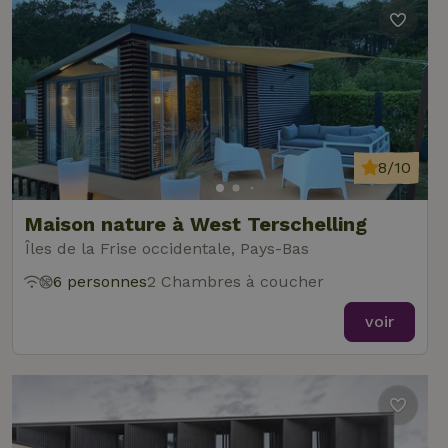
8/10
Maison nature à West Terschelling
Îles de la Frise occidentale, Pays-Bas
6 personnes
2 Chambres à coucher
voir