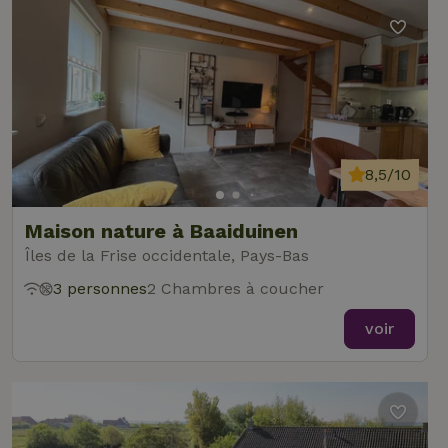
8,5/10
Maison nature à Baaiduinen
Îles de la Frise occidentale, Pays-Bas
3 personnes
2 Chambres à coucher
voir