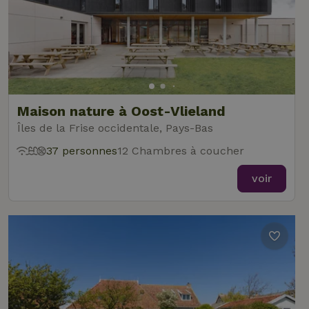
Maison nature à Oost-Vlieland
Îles de la Frise occidentale, Pays-Bas
37 personnes
12 Chambres à coucher
voir