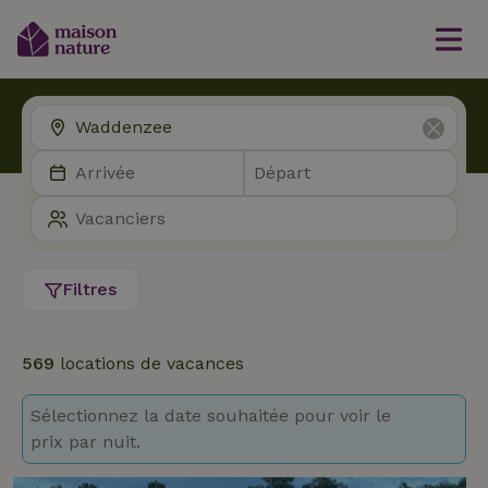
Filtres
569
locations de vacances
Sélectionnez la date souhaitée pour voir le
prix par nuit.