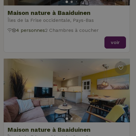
Maison nature à Baaiduinen
Îles de la Frise occidentale, Pays-Bas
4 personnes
2 Chambres à coucher
voir
Maison nature à Baaiduinen