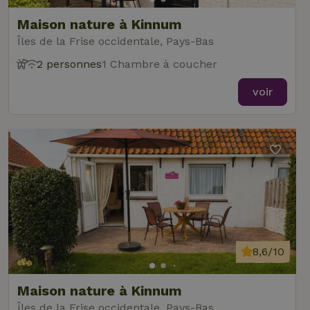
Maison nature à Kinnum
Îles de la Frise occidentale, Pays-Bas
2 personnes
1 Chambre à coucher
voir
8,6/10
Maison nature à Kinnum
Îles de la Frise occidentale, Pays-Bas