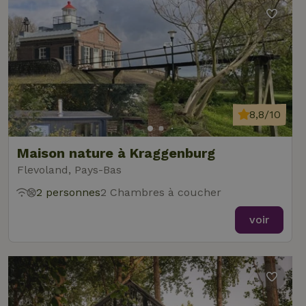
8,8/10
Maison nature à Kraggenburg
Flevoland, Pays-Bas
2 personnes
2 Chambres à coucher
voir