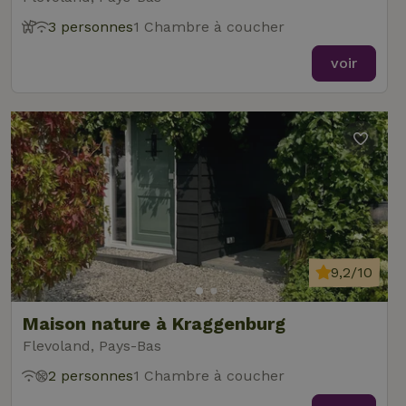
3 personnes
1 Chambre à coucher
voir
9,2/10
Maison nature à Kraggenburg
Flevoland, Pays-Bas
2 personnes
1 Chambre à coucher