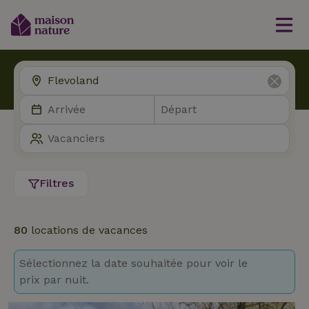
Filtres
80
locations de vacances
Sélectionnez la date souhaitée pour voir le
prix par nuit.