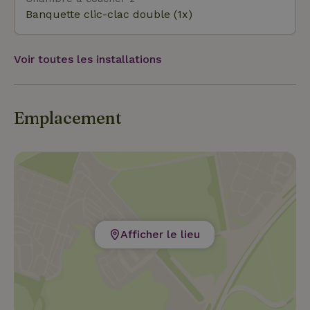
Banquette clic-clac double (1x)
Voir toutes les installations
Emplacement
Afficher le lieu