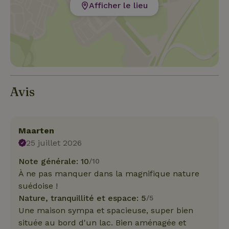
Afficher le lieu
Avis
Maarten
25 juillet 2026
Note générale: 10
/10
À ne pas manquer dans la magnifique nature
suédoise !
Nature, tranquillité et espace: 5
/5
Une maison sympa et spacieuse, super bien
située au bord d'un lac. Bien aménagée et