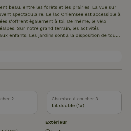
 entre les forêts et les prairies. La vue sur
uvent spectaculaire. Le lac Chiemsee est accessible à
ées s'offrent également à toi. De même, le vélo
lpes. Sur notre grand terrain, les activités
aux enfants. Les jardins sont à la disposition de tous
cher 2
Chambre à coucher 3
Lit double (1x)
Extérieur