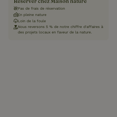
Réserver chez Maison nature
Pas de frais de réservation
En pleine nature
Loin de la foule
Nous reversons 5 % de notre chiffre d'affaires à
des projets locaux en faveur de la nature.