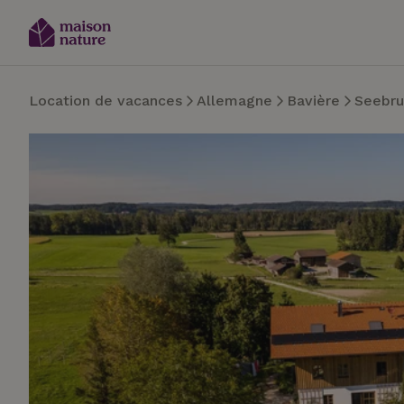
Location de vacances
Allemagne
Bavière
Seebru