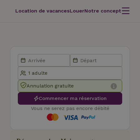
Location de vacances
Louer
Notre concept
Annulation gratuite
Commencer ma réservation
Vous ne serez pas encore débité