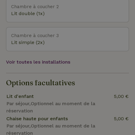
Chambre à coucher 2
Lit double (1x)
Chambre à coucher 3
Lit simple (2x)
Voir toutes les installations
Options facultatives
Lit d'enfant
5,00 €
Par séjour,Optionnel au moment de la
réservation
Chaise haute pour enfants
5,00 €
Par séjour,Optionnel au moment de la
réservation