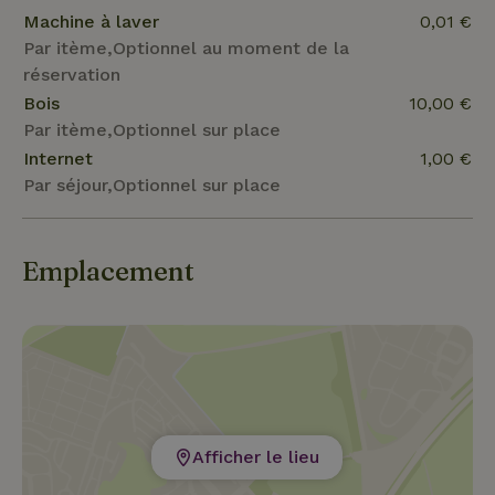
Machine à laver
0,01 €
Par itème,Optionnel au moment de la
réservation
Bois
10,00 €
Par itème,Optionnel sur place
Internet
1,00 €
Par séjour,Optionnel sur place
Emplacement
Afficher le lieu